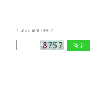
请输入验证码下载附件